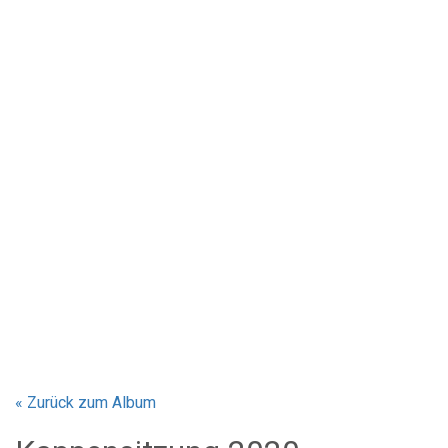
« Zurück zum Album