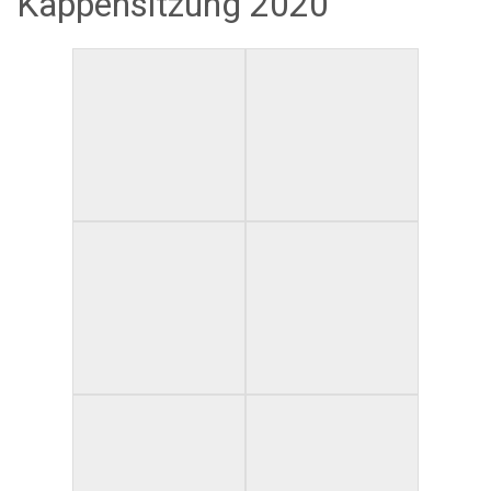
Kappensitzung 2020