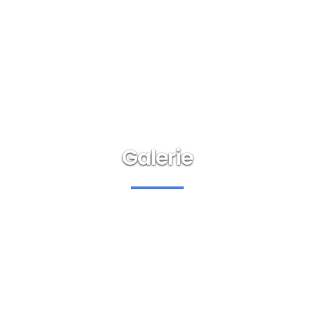
Galerie