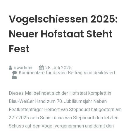
Vogelschiessen 2025:
Neuer Hofstaat Steht
Fest
bwadmin
28. Juli 2025
Kommentare für diesen Beitrag sind deaktiviert.
Dieses Mal befindet sich der Hofstaat komplett in
Blau-Weißer Hand zum 70. Jubiläumsjahr Neben
Festkettenträger Herbert van Stephoudt hat gestern am
27.7.2025 sein Sohn Lucas van Stephoudt den letzten
Schuss auf den Vogel vorgenommen und damit den