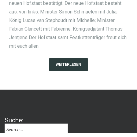
neuen Hofstaat bestätigt. Der neue Hofstaat besteht
aus: von links: Minister Simon Schmaelen mit Julia;
König Lucas van Stephoudt mit Michelle; Minister
Fabian Clancett mit Fabienne; Königsadjutant Thomas
Jentjens Der Hofstaat samt Festkettenträger freut sich
mit euch allen
WEITERLESEN
Suche: